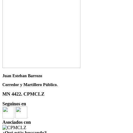
Juan Esteban Barrozo
Corredor y Martillero Público.
MN 4422. CPMCLZ
Seguinos en
Asociados con
¿Qué estás buscando?